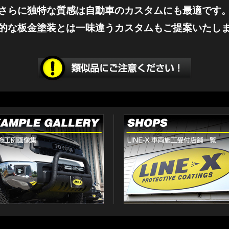
さらに独特な質感は自動車のカスタムにも最適です
的な板金塗装とは一味違うカスタムもご提案いたし