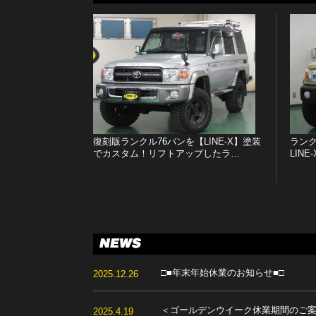
復刻版ランクル76バンを【LINE-X】塗装
ランク
でカスタム！リフトアップしたラ…
LIN
□■年末年始休業のお知らせ■□
2025.12.26
＜ゴールデンウイーク休業期間のご
2025.4.19