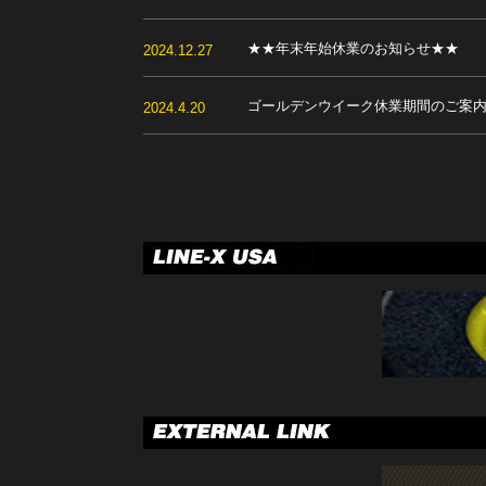
★★年末年始休業のお知らせ★★
2024.12.27
ゴールデンウイーク休業期間のご案
2024.4.20