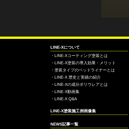
LINE-Xについて
・
LINE-Xコーティング塗装とは
・
LINE-X塗装の導入効果・メリット
・
塗装タイプのベッドライナーとは
・
LINE-X 歴史と実績の紹介
・
LINE-Xの成分ポリウレアとは
・
LINE-X動画集
・
LINE-X Q&A
LINE-X塗装施工例画像集
NEWS記事一覧