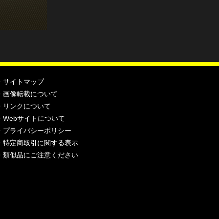
・
サイトマップ
・
画像転載について
・
リンクについて
・
Webサイトについて
・
プライバシーポリシー
・
特定商取引に関する表示
・
類似品にご注意ください