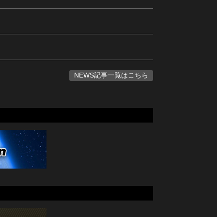
NEWS記事一覧はこちら