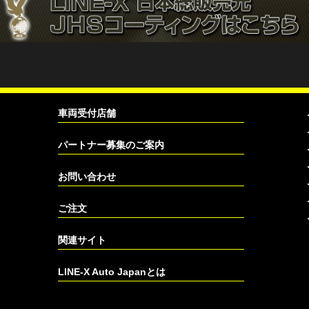
車両受付店舗
パートナー募集のご案内
お問い合わせ
ご注文
関連サイト
LINE-X Auto Japanとは