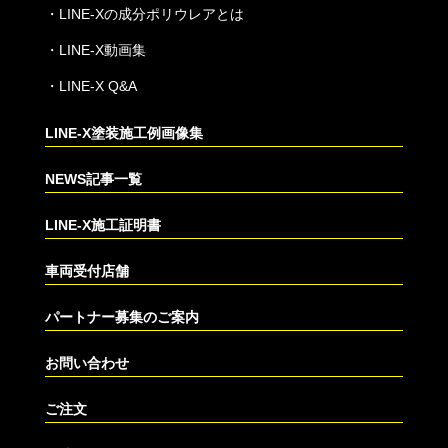
・
LINE-Xの成分ポリウレアとは
・
LINE-X動画集
・
LINE-X Q&A
LINE-X塗装施工例画像集
NEWS記事一覧
LINE-X施工証明書
車両受付店舗
パートナー募集のご案内
お問い合わせ
ご注文