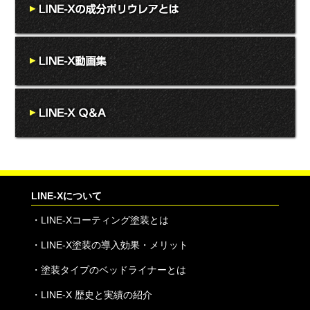
LINE-Xについて
・
LINE-Xコーティング塗装とは
・
LINE-X塗装の導入効果・メリット
・
塗装タイプのベッドライナーとは
・
LINE-X 歴史と実績の紹介