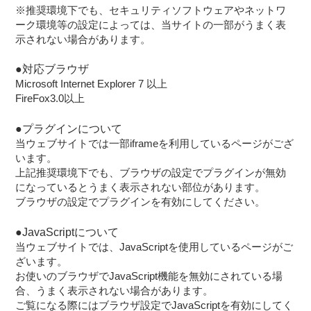
※推奨環境下でも、セキュリティソフトウェアやネットワ
ーク環境等の設定によっては、当サイトの一部がうまく表
示されない場合があります。
●対応ブラウザ
Microsoft Internet Explorer 7 以上
FireFox3.0以上
●プラグインについて
当ウェブサイトでは一部iframeを利用しているページがござ
います。
上記推奨環境下でも、ブラウザの設定でプラグインが無効
になっているとうまく表示されない部位があります。
ブラウザの設定でプラグインを有効にしてください。
●JavaScriptについて
当ウェブサイトでは、JavaScriptを使用しているページがご
ざいます。
お使いのブラウザでJavaScript機能を無効にされている場
合、うまく表示されない場合があります。
ご覧になる際にはブラウザ設定でJavaScriptを有効にしてく