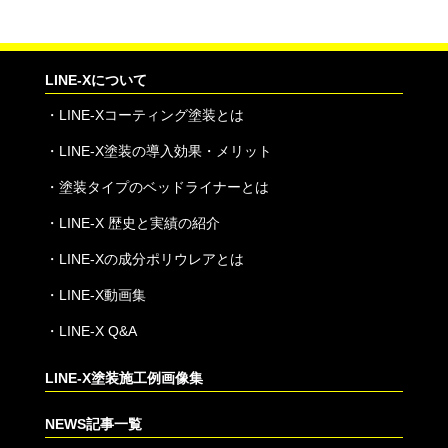
LINE-Xについて
・
LINE-Xコーティング塗装とは
・
LINE-X塗装の導入効果・メリット
・
塗装タイプのベッドライナーとは
・
LINE-X 歴史と実績の紹介
・
LINE-Xの成分ポリウレアとは
・
LINE-X動画集
・
LINE-X Q&A
LINE-X塗装施工例画像集
NEWS記事一覧