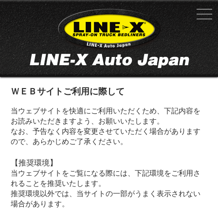
ＷＥＢサイトご利用に際して
当ウェブサイトを快適にご利用いただくため、下記内容を
お読みいただきますよう、お願いいたします。
なお、予告なく内容を変更させていただく場合があります
ので、あらかじめご了承ください。
【推奨環境】
当ウェブサイトをご覧になる際には、下記環境をご利用さ
れることを推奨いたします。
推奨環境以外では、当サイトの一部がうまく表示されない
場合があります。