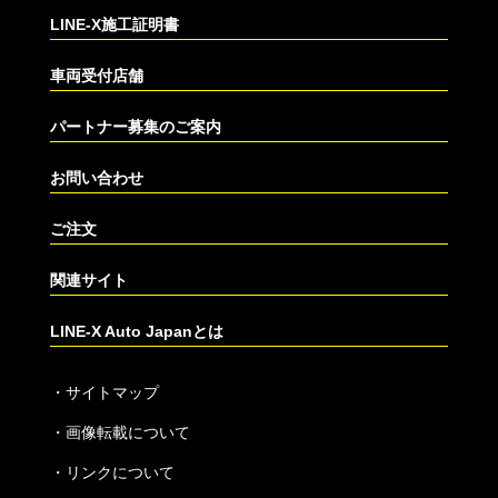
LINE-X施工証明書
車両受付店舗
パートナー募集のご案内
お問い合わせ
ご注文
関連サイト
LINE-X Auto Japanとは
・
サイトマップ
・
画像転載について
・
リンクについて