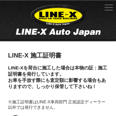
LINE-X 施工証明書
LINE-Xを荷台に施工した場合は本物の証：施工
証明書を発行しています。
お車を手放す際にも査定額に影響する場合もあ
りますので、しっかり保管して下さいね！
※施工証明書はLINE-X車両部門 正規認定ディーラー
以外では発行できません。