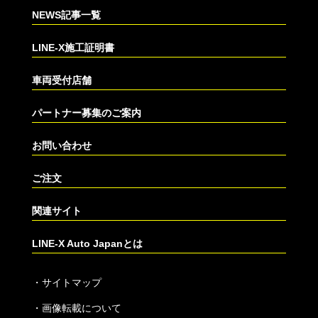
NEWS記事一覧
LINE-X施工証明書
車両受付店舗
パートナー募集のご案内
お問い合わせ
ご注文
関連サイト
LINE-X Auto Japanとは
・
サイトマップ
・
画像転載について