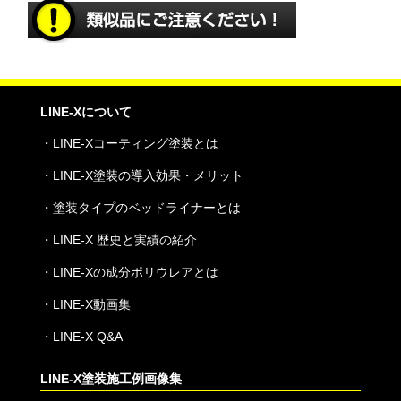
LINE-Xについて
・
LINE-Xコーティング塗装とは
・
LINE-X塗装の導入効果・メリット
・
塗装タイプのベッドライナーとは
・
LINE-X 歴史と実績の紹介
・
LINE-Xの成分ポリウレアとは
・
LINE-X動画集
・
LINE-X Q&A
LINE-X塗装施工例画像集