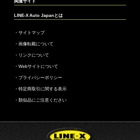
関連サイト
LINE-X Auto Japanとは
・
サイトマップ
・
画像転載について
・
リンクについて
・
Webサイトについて
・
プライバシーポリシー
・
特定商取引に関する表示
・
類似品にご注意ください