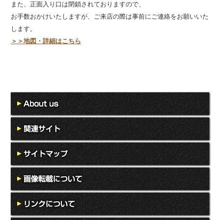
また、正面入り口は閉鎖されておりますので、
お手数おかけいたしますが、ご来店の際は事前にご連絡をお願いいた
します。
＞＞地図・詳細はこちら