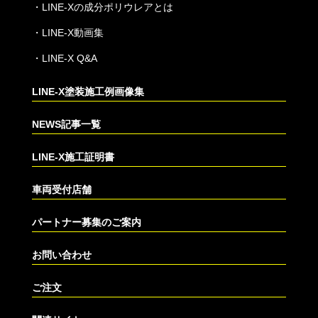
・
LINE-Xの成分ポリウレアとは
・
LINE-X動画集
・
LINE-X Q&A
LINE-X塗装施工例画像集
NEWS記事一覧
LINE-X施工証明書
車両受付店舗
パートナー募集のご案内
お問い合わせ
ご注文