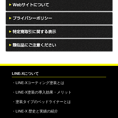
LINE-Xについて
・
LINE-Xコーティング塗装とは
・
LINE-X塗装の導入効果・メリット
・
塗装タイプのベッドライナーとは
・
LINE-X 歴史と実績の紹介