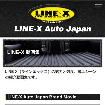
LINE-X（ラインエックス）の魅力と強度、施工シーン
の紹介動画集です。
LINE-X Auto Japan Brand Movie