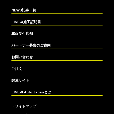
NEWS記事一覧
LINE-X施工証明書
車両受付店舗
パートナー募集のご案内
お問い合わせ
ご注文
関連サイト
LINE-X Auto Japanとは
・
サイトマップ