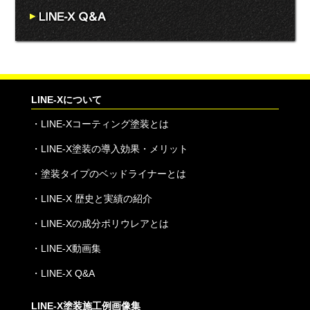
LINE-Xについて
・
LINE-Xコーティング塗装とは
・
LINE-X塗装の導入効果・メリット
・
塗装タイプのベッドライナーとは
・
LINE-X 歴史と実績の紹介
・
LINE-Xの成分ポリウレアとは
・
LINE-X動画集
・
LINE-X Q&A
LINE-X塗装施工例画像集