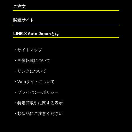
ご注文
関連サイト
LINE-X Auto Japanとは
・
サイトマップ
・
画像転載について
・
リンクについて
・
Webサイトについて
・
プライバシーポリシー
・
特定商取引に関する表示
・
類似品にご注意ください