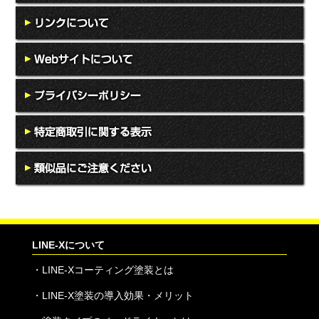
LINE-Xについて
・
LINE-Xコーティング塗装とは
・
LINE-X塗装の導入効果・メリット