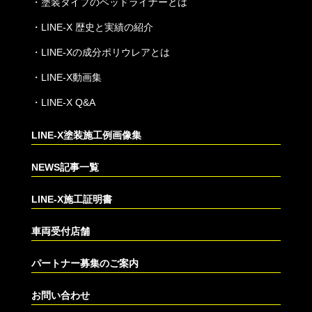
・
塗装タイプのベッドライナーとは
・
LINE-X 歴史と実績の紹介
・
LINE-Xの成分ポリウレアとは
・
LINE-X動画集
・
LINE-X Q&A
LINE-X塗装施工例画像集
NEWS記事一覧
LINE-X施工証明書
車両受付店舗
パートナー募集のご案内
お問い合わせ