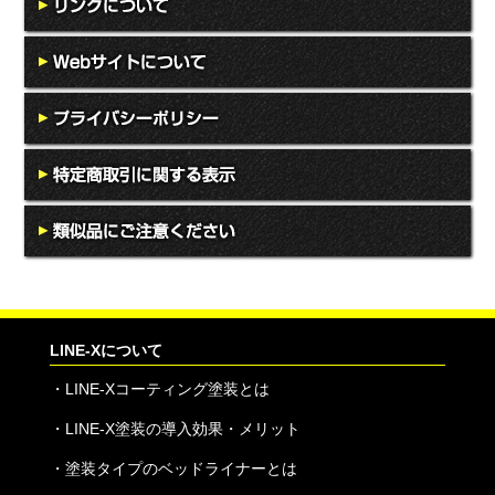
LINE-Xについて
・
LINE-Xコーティング塗装とは
・
LINE-X塗装の導入効果・メリット
・
塗装タイプのベッドライナーとは