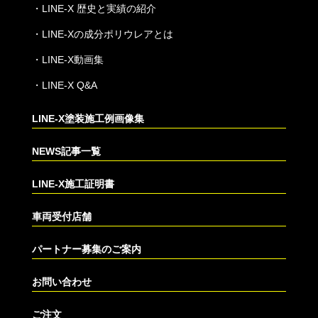
・
LINE-X 歴史と実績の紹介
・
LINE-Xの成分ポリウレアとは
・
LINE-X動画集
・
LINE-X Q&A
LINE-X塗装施工例画像集
NEWS記事一覧
LINE-X施工証明書
車両受付店舗
パートナー募集のご案内
お問い合わせ
ご注文