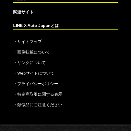
関連サイト
LINE-X Auto Japanとは
・
サイトマップ
・
画像転載について
・
リンクについて
・
Webサイトについて
・
プライバシーポリシー
・
特定商取引に関する表示
・
類似品にご注意ください