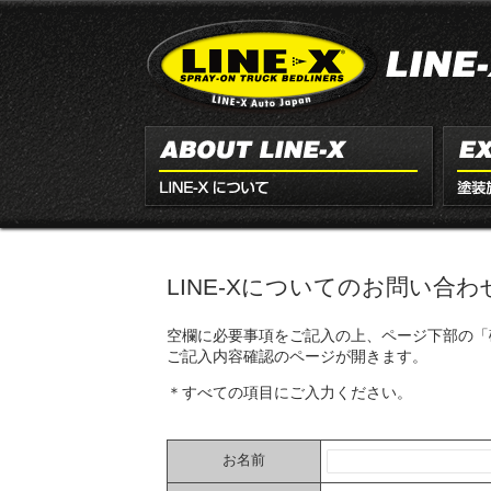
LINE-Xについてのお問い合
空欄に必要事項をご記入の上、ページ下部の「
ご記入内容確認のページが開きます。
＊すべての項目にご入力ください。
お名前