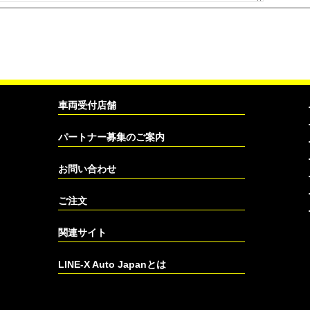
車両受付店舗
パートナー募集のご案内
お問い合わせ
ご注文
関連サイト
LINE-X Auto Japanとは