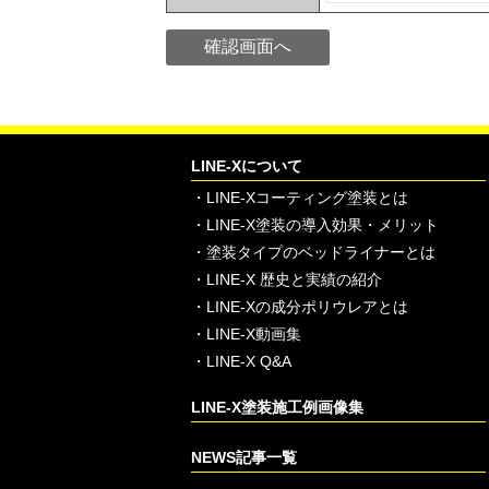
LINE-Xについて
・
LINE-Xコーティング塗装とは
・
LINE-X塗装の導入効果・メリット
・
塗装タイプのベッドライナーとは
・
LINE-X 歴史と実績の紹介
・
LINE-Xの成分ポリウレアとは
・
LINE-X動画集
・
LINE-X Q&A
LINE-X塗装施工例画像集
NEWS記事一覧