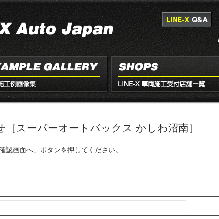
わせ［スーパーオートバックス かしわ沼南］
確認画面へ」ボタンを押してください。