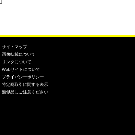
・
サイトマップ
・
画像転載について
・
リンクについて
・
Webサイトについて
・
プライバシーポリシー
・
特定商取引に関する表示
・
類似品にご注意ください