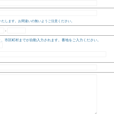
いたします。お間違いの無いようご注意ください。
-
と、市区町村までが自動入力されます。番地をご入力ください。