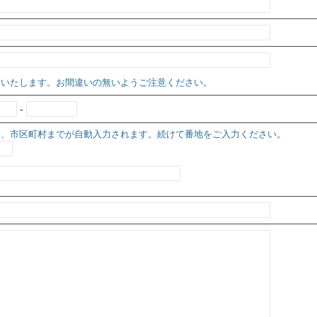
りいたします。お間違いの無いようご注意ください。
-
と、市区町村までが自動入力されます。続けて番地をご入力ください。