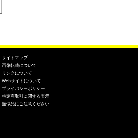
・
サイトマップ
・
画像転載について
・
リンクについて
・
Webサイトについて
・
プライバシーポリシー
・
特定商取引に関する表示
・
類似品にご注意ください