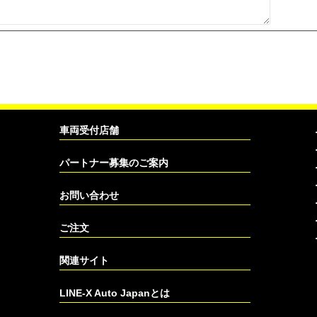
車両受付店舗
パートナー募集のご案内
お問い合わせ
ご注文
関連サイト
LINE-X Auto Japanとは