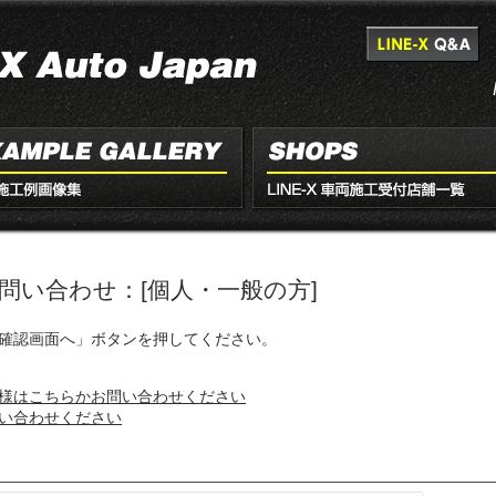
問い合わせ：[個人・一般の方]
確認画面へ」ボタンを押してください。
様はこちらかお問い合わせください
い合わせください