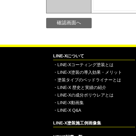
LINE-Xについて
・
LINE-Xコーティング塗装とは
・
LINE-X塗装の導入効果・メリット
・
塗装タイプのベッドライナーとは
・
LINE-X 歴史と実績の紹介
・
LINE-Xの成分ポリウレアとは
・
LINE-X動画集
・
LINE-X Q&A
LINE-X塗装施工例画像集