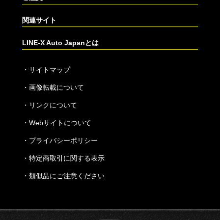
関連サイト
LINE-X Auto Japanとは
・
サイトマップ
・
画像転載について
・
リンクについて
・
Webサイトについて
・
プライバシーポリシー
・
特定商取引に関する表示
・
類似品にご注意ください