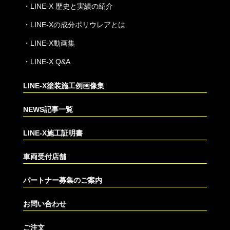
・
LINE-X 歴史と実績の紹介
・
LINE-Xの成分ポリウレアとは
・
LINE-X動画集
・
LINE-X Q&A
LINE-X塗装施工例画像集
NEWS記事一覧
LINE-X施工証明書
車両受付店舗
パートナー募集のご案内
お問い合わせ
ご注文