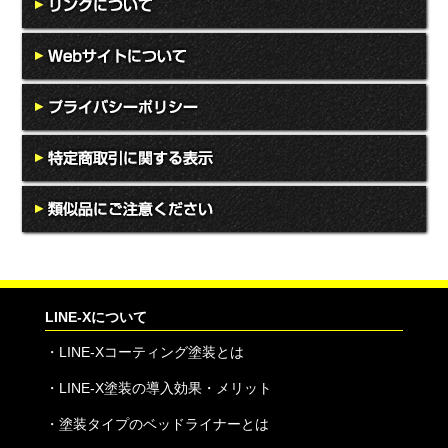
LINE-Xについて
・
LINE-Xコーティング塗装とは
・
LINE-X塗装の導入効果・メリット
・
塗装タイプのベッドライナーとは