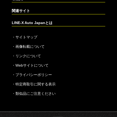
関連サイト
LINE-X Auto Japanとは
・
サイトマップ
・
画像転載について
・
リンクについて
・
Webサイトについて
・
プライバシーポリシー
・
特定商取引に関する表示
・
類似品にご注意ください