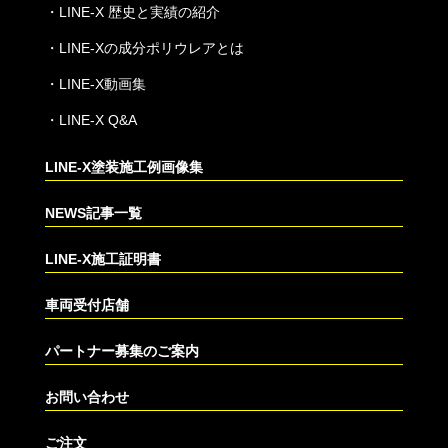
・
LINE-X 歴史と実績の紹介
・
LINE-Xの成分ポリウレアとは
・
LINE-X動画集
・
LINE-X Q&A
LINE-X塗装施工例画像集
NEWS記事一覧
LINE-X施工証明書
車両受付店舗
パートナー募集のご案内
お問い合わせ
ご注文