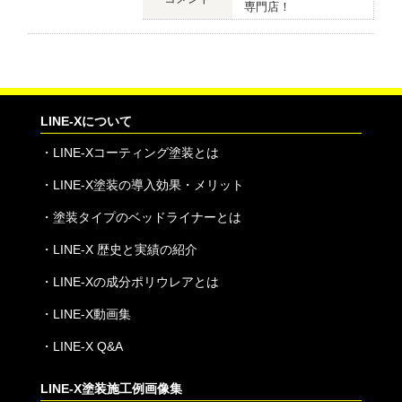
専門店！
LINE-Xについて
・
LINE-Xコーティング塗装とは
・
LINE-X塗装の導入効果・メリット
・
塗装タイプのベッドライナーとは
・
LINE-X 歴史と実績の紹介
・
LINE-Xの成分ポリウレアとは
・
LINE-X動画集
・
LINE-X Q&A
LINE-X塗装施工例画像集