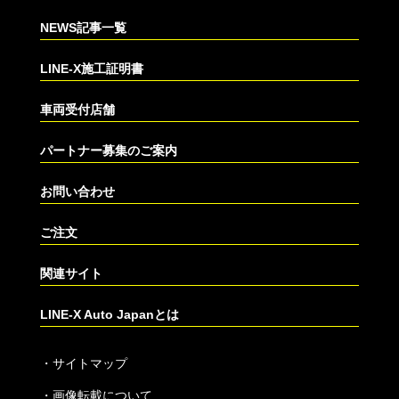
NEWS記事一覧
LINE-X施工証明書
車両受付店舗
パートナー募集のご案内
お問い合わせ
ご注文
関連サイト
LINE-X Auto Japanとは
・
サイトマップ
・
画像転載について