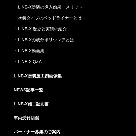
・
LINE-X塗装の導入効果・メリット
・
塗装タイプのベッドライナーとは
・
LINE-X 歴史と実績の紹介
・
LINE-Xの成分ポリウレアとは
・
LINE-X動画集
・
LINE-X Q&A
LINE-X塗装施工例画像集
NEWS記事一覧
LINE-X施工証明書
車両受付店舗
パートナー募集のご案内