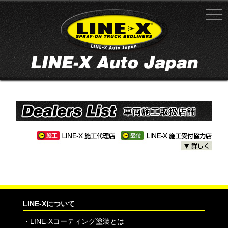
LINE-Xについて
・
LINE-Xコーティング塗装とは