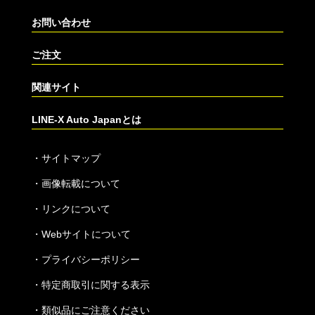
お問い合わせ
ご注文
関連サイト
LINE-X Auto Japanとは
・
サイトマップ
・
画像転載について
・
リンクについて
・
Webサイトについて
・
プライバシーポリシー
・
特定商取引に関する表示
・
類似品にご注意ください