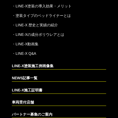
・
LINE-X塗装の導入効果・メリット
・
塗装タイプのベッドライナーとは
・
LINE-X 歴史と実績の紹介
・
LINE-Xの成分ポリウレアとは
・
LINE-X動画集
・
LINE-X Q&A
LINE-X塗装施工例画像集
NEWS記事一覧
LINE-X施工証明書
車両受付店舗
パートナー募集のご案内