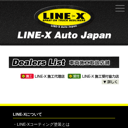
LINE-Xについて
・
LINE-Xコーティング塗装とは