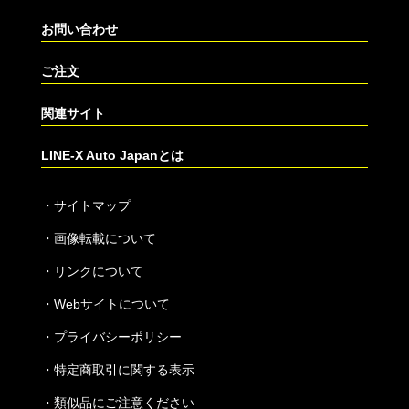
お問い合わせ
ご注文
関連サイト
LINE-X Auto Japanとは
・
サイトマップ
・
画像転載について
・
リンクについて
・
Webサイトについて
・
プライバシーポリシー
・
特定商取引に関する表示
・
類似品にご注意ください