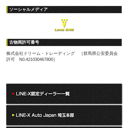
ソーシャルメディア
古物商許可番号
株式会社ドリーム・トレーディング ［群馬県公安委員会
許可 N0.421030467800］