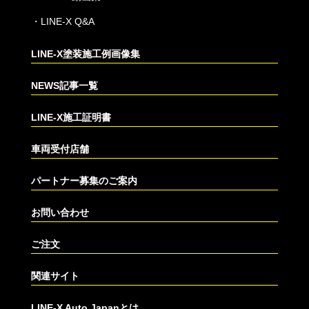
・
LINE-X Q&A
LINE-X塗装施工例画像集
NEWS記事一覧
LINE-X施工証明書
車両受付店舗
パートナー募集のご案内
お問い合わせ
ご注文
関連サイト
LINE-X Auto Japanとは