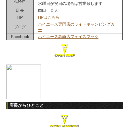
定休日
水曜日が祝日の場合は営業致します
店長
岡田 直人
HP
HPはこちら
ハイエース専門店のライトキャンピングカ
ブログ
ー
Facebook
ハイエース高崎店フェイスブック
店長からひとこと