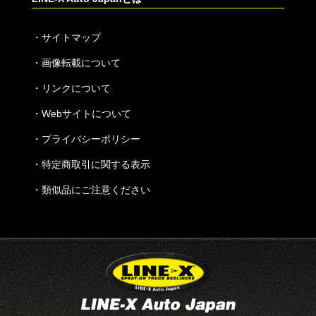
・
サイトマップ
・
画像転載について
・
リンクについて
・
Webサイトについて
・
プライバシーポリシー
・
特定商取引に関する表示
・
類似品にご注意ください