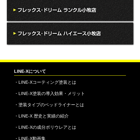
LINE-Xについて
・
LINE-Xコーティング塗装とは
・
LINE-X塗装の導入効果・メリット
・
塗装タイプのベッドライナーとは
・
LINE-X 歴史と実績の紹介
・
LINE-Xの成分ポリウレアとは
・
LINE-X動画集