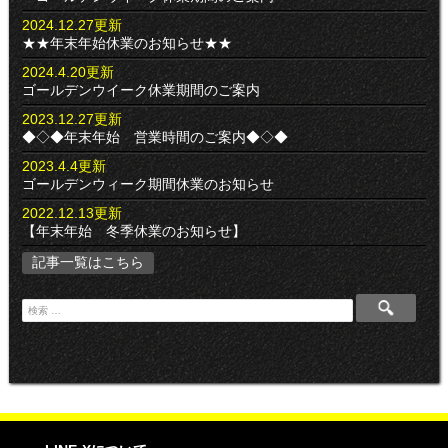
2024.12.27更新
★★年末年始休業のお知らせ★★
2024.4.20更新
ゴールデンウイーク休業期間のご案内
2023.12.27更新
◆◇◆年末年始 営業時間のご案内◆◇◆
2023.4.4更新
ゴールデンウィーク期間休業のお知らせ
2022.12.13更新
【年末年始 冬季休業のお知らせ】
記事一覧はこちら
検
索
: