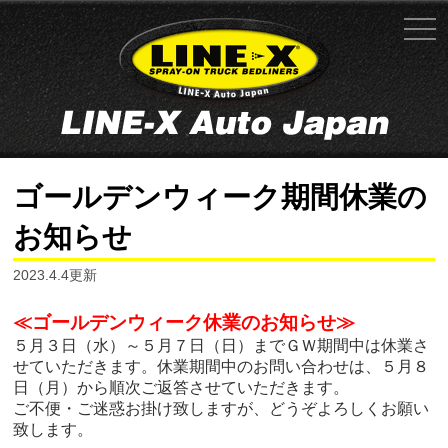
ゴールデンウィーク期間休業の
お知らせ
2023.4.4更新
≪ゴールデンウィーク休業のお知らせ≫
５月３日（水）～５月７日（日）までＧＷ期間中は休業さ
せていただきます。休業期間中のお問い合わせは、５月８
日（月）から順次ご返答させていただきます。
ご不便・ご迷惑お掛け致しますが、どうぞよろしくお願い
致します。