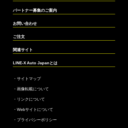
パートナー募集のご案内
お問い合わせ
ご注文
関連サイト
LINE-X Auto Japanとは
・
サイトマップ
・
画像転載について
・
リンクについて
・
Webサイトについて
・
プライバシーポリシー