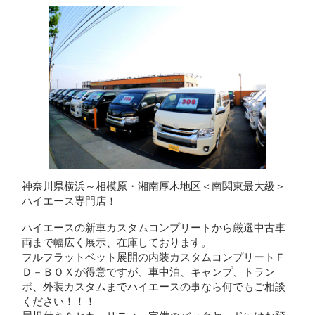
神奈川県横浜～相模原・湘南厚木地区＜南関東最大級＞
ハイエース専門店！
ハイエースの新車カスタムコンプリートから厳選中古車
両まで幅広く展示、在庫しております。
フルフラットベット展開の内装カスタムコンプリートＦ
Ｄ－ＢＯＸが得意ですが、車中泊、キャンプ、トラン
ポ、外装カスタムまでハイエースの事なら何でもご相談
ください！！！