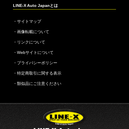
LINE-X Auto Japanとは
・
サイトマップ
・
画像転載について
・
リンクについて
・
Webサイトについて
・
プライバシーポリシー
・
特定商取引に関する表示
・
類似品にご注意ください