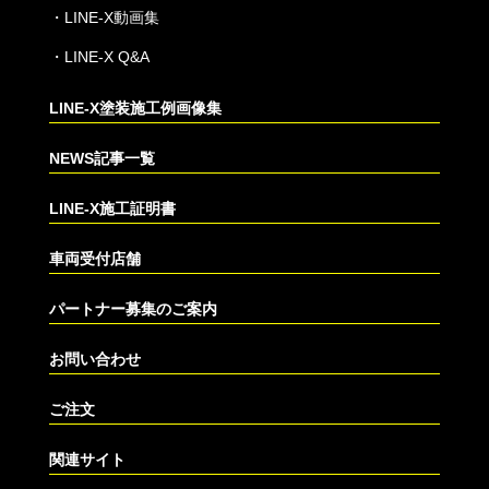
・
LINE-X動画集
・
LINE-X Q&A
LINE-X塗装施工例画像集
NEWS記事一覧
LINE-X施工証明書
車両受付店舗
パートナー募集のご案内
お問い合わせ
ご注文
関連サイト