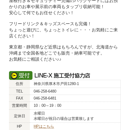
屋根付き＆セキュリティー完備のバックヤードにはお預
かりのお車や展示前の車両もタップリ収納可能！
安心して何でもお任せください！
フリードリンク＆キッズスペースも完備！
ちょっと遊びに、ちょっとトイレに・・・お気軽にご来
店ください！
東京都・静岡県など近県はもちろんですが、北海道から
沖縄まで全国各地どこでも販売・納車可能です。
お気軽にご相談ください♪♪
住所
神奈川県厚木市戸田1280-1
TEL
046-258-6480
FAX
046-258-6481
営業時間
10：00～19：00
水曜日
定休日
水曜日が祝日の場合は営業致します
HP
HPはこちら