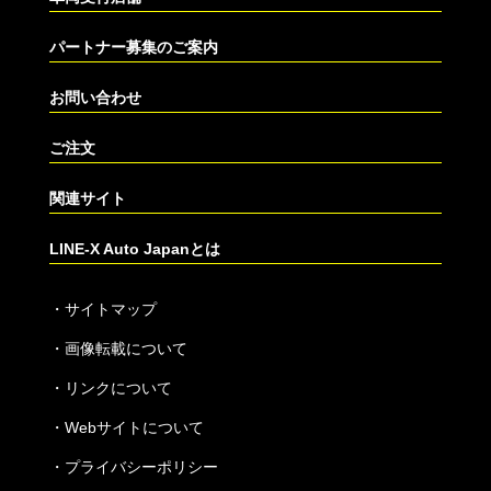
パートナー募集のご案内
お問い合わせ
ご注文
関連サイト
LINE-X Auto Japanとは
・
サイトマップ
・
画像転載について
・
リンクについて
・
Webサイトについて
・
プライバシーポリシー