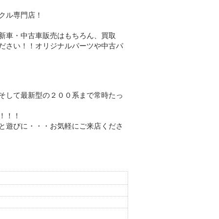
クル専門店！
新車・中古車販売はもちろん、買取
ださい！！オリジナルパーツや中古パ
そして最新型の２００系まで常時たっ
！！！
と遊びに・・・お気軽にご来店くださ