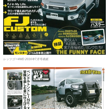
レッツゴー4WD 2016年7月号表紙