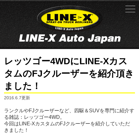
レッツゴー4WDにLINE-Xカス
タムのFJクルーザーを紹介頂き
ました！
2016.6.7更新
ランクルやFJクルーザーなど、四駆＆SUVを専門に紹介す
る雑誌：レッツゴー4WD。
今回はLINE-XカスタムのFJクルーザーを紹介していただ
きました！