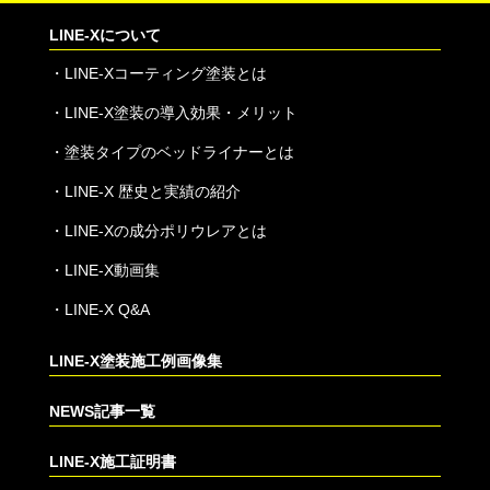
LINE-Xについて
・
LINE-Xコーティング塗装とは
・
LINE-X塗装の導入効果・メリット
・
塗装タイプのベッドライナーとは
・
LINE-X 歴史と実績の紹介
・
LINE-Xの成分ポリウレアとは
・
LINE-X動画集
・
LINE-X Q&A
LINE-X塗装施工例画像集
NEWS記事一覧
LINE-X施工証明書