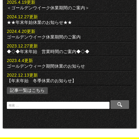
2025.4.19更新
＜ゴールデンウイーク休業期間のご案内＞
2024.12.27更新
★★年末年始休業のお知らせ★★
2024.4.20更新
ゴールデンウイーク休業期間のご案内
2023.12.27更新
◆◇◆年末年始 営業時間のご案内◆◇◆
2023.4.4更新
ゴールデンウィーク期間休業のお知らせ
2022.12.13更新
【年末年始 冬季休業のお知らせ】
記事一覧はこちら
検
索
: