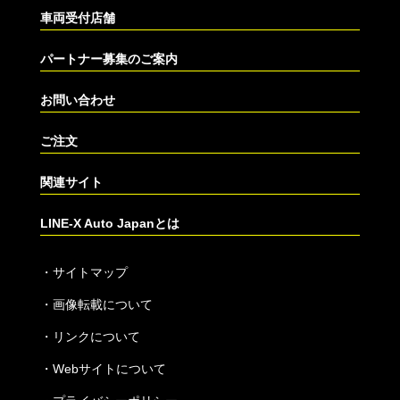
車両受付店舗
パートナー募集のご案内
お問い合わせ
ご注文
関連サイト
LINE-X Auto Japanとは
・
サイトマップ
・
画像転載について
・
リンクについて
・
Webサイトについて