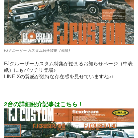
FJクルーザー カスタム紹介特集（表紙）
FJクルーザーカスタム特集が始まるお知らせページ（中表
紙）にもバッチリ登場♪
LINE-Xの質感が独特な存在感を見せていますね♪♪
2台の詳細紹介記事はこちら！