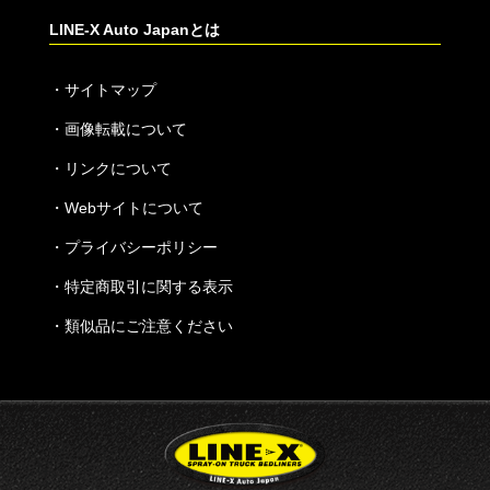
LINE-X Auto Japanとは
・
サイトマップ
・
画像転載について
・
リンクについて
・
Webサイトについて
・
プライバシーポリシー
・
特定商取引に関する表示
・
類似品にご注意ください