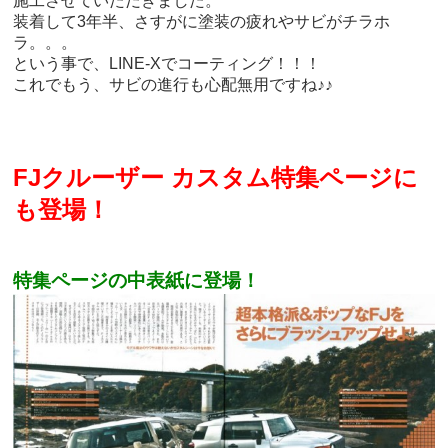
施工させていただきました。
装着して3年半、さすがに塗装の疲れやサビがチラホ
ラ。。。
という事で、LINE-Xでコーティング！！！
これでもう、サビの進行も心配無用ですね♪♪
FJクルーザー カスタム特集ページに
も登場！
特集ページの中表紙に登場！