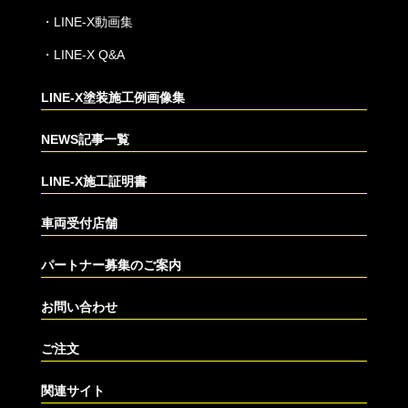
・
LINE-X動画集
・
LINE-X Q&A
LINE-X塗装施工例画像集
NEWS記事一覧
LINE-X施工証明書
車両受付店舗
パートナー募集のご案内
お問い合わせ
ご注文
関連サイト