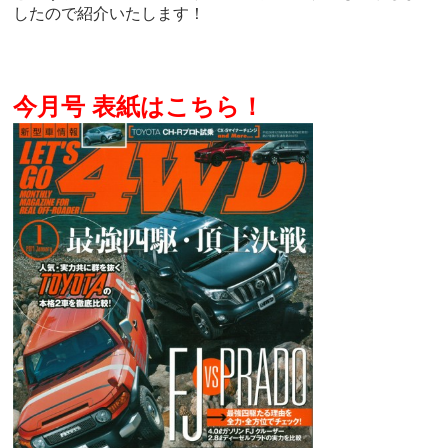
したので紹介いたします！
今月号 表紙はこちら！