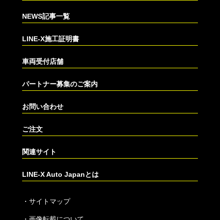
NEWS記事一覧
LINE-X施工証明書
車両受付店舗
パートナー募集のご案内
お問い合わせ
ご注文
関連サイト
LINE-X Auto Japanとは
・
サイトマップ
・
画像転載について