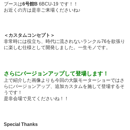
ブースは
6号館B
6BCU-19 です！！
お近くの方は是非ご来場くださいね♪
＜カスタムコンセプト＞
非常時には役立ち、時代に流されないランクル76を欲張り
に楽しむ仕様として開発しました。一生モノです。
さらにバージョンアップして登場します！
上で紹介した画像よりも今回の大阪モーターショーではさ
らにバージョンアップ、追加カスタムを施して登場するそ
うです！
是非会場で見てくださいね！！
Special Thanks