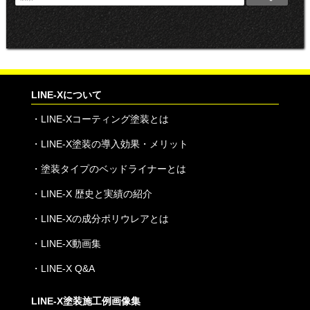
索
:
LINE-Xについて
・
LINE-Xコーティング塗装とは
・
LINE-X塗装の導入効果・メリット
・
塗装タイプのベッドライナーとは
・
LINE-X 歴史と実績の紹介
・
LINE-Xの成分ポリウレアとは
・
LINE-X動画集
・
LINE-X Q&A
LINE-X塗装施工例画像集