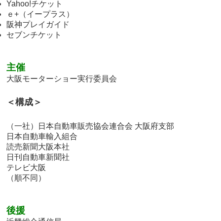
Yahoo!チケット
ｅ+（イープラス）
阪神プレイガイド
セブンチケット
主催
大阪モーターショー実行委員会
＜構成＞
（一社）日本自動車販売協会連合会 大阪府支部
日本自動車輸入組合
読売新聞大阪本社
日刊自動車新聞社
テレビ大阪
（順不同）
後援