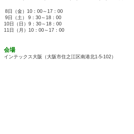
8日（金）10：00～17：00
9日（土） 9：30～18：00
10日（日）9：30～18：00
11日（月）10：00～17：00
会場
インテックス大阪（大阪市住之江区南港北1-5-102）