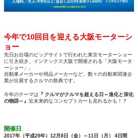
今年で10回目を迎える大阪モーターシ
ョー
先日お台場のビッグサイトで行われた東京モーターショー
に引き続き、インテックス大阪で開催される「大阪モータ
ーショー」。
自動車メーカーや用品メーカーなど、数々の自動車関連企
業が出展するクルマの祭典です。
今年のテーマは
『 クルマがクルマを超える日～進化と深化
の物語～』
近未来的なコンセプトカーも見れるかも！？
開催日
2017年（平成29年）12月8日（金）～11日（月） 4日間