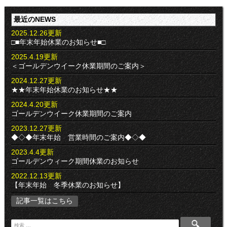
最近のNEWS
2025.12.26更新
□■年末年始休業のお知らせ■□
2025.4.19更新
＜ゴールデンウイーク休業期間のご案内＞
2024.12.27更新
★★年末年始休業のお知らせ★★
2024.4.20更新
ゴールデンウイーク休業期間のご案内
2023.12.27更新
◆◇◆年末年始 営業時間のご案内◆◇◆
2023.4.4更新
ゴールデンウィーク期間休業のお知らせ
2022.12.13更新
【年末年始 冬季休業のお知らせ】
記事一覧はこちら
検