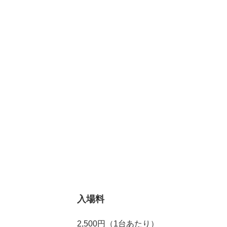
入場料
2,500円（1台あたり）