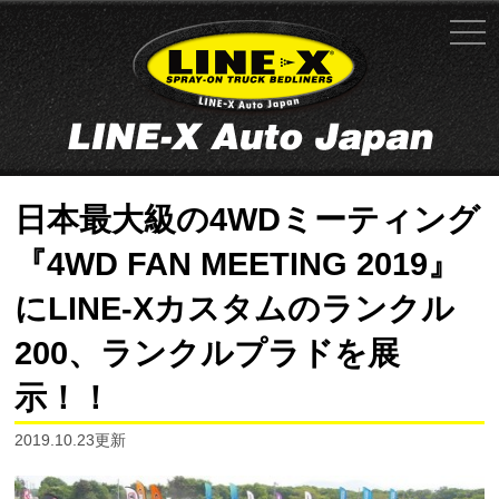
日本最大級の4WDミーティング
『4WD FAN MEETING 2019』
にLINE-Xカスタムのランクル
200、ランクルプラドを展
示！！
2019.10.23更新