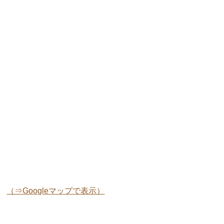
（⇒Googleマップで表示）