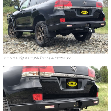
テールランプはスモーク加工でワイルドにカスタム