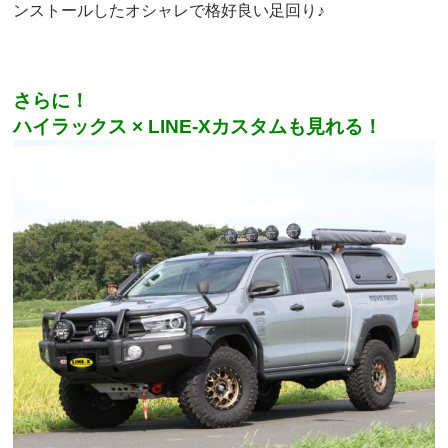
ンストールしたオシャレで格好良い足回り♪
さらに！
ハイラックス × LINE-Xカスタムも見れる！