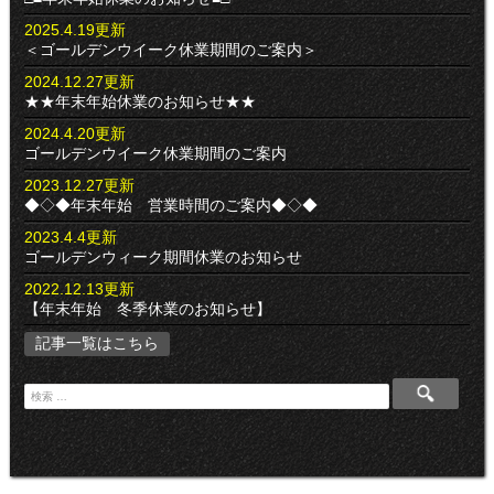
2025.4.19更新
＜ゴールデンウイーク休業期間のご案内＞
2024.12.27更新
★★年末年始休業のお知らせ★★
2024.4.20更新
ゴールデンウイーク休業期間のご案内
2023.12.27更新
◆◇◆年末年始 営業時間のご案内◆◇◆
2023.4.4更新
ゴールデンウィーク期間休業のお知らせ
2022.12.13更新
【年末年始 冬季休業のお知らせ】
記事一覧はこちら
検
索
: