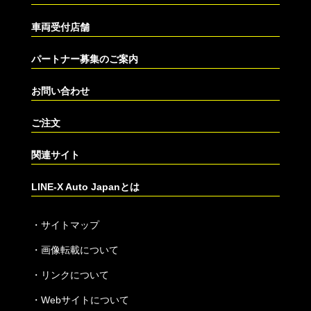
車両受付店舗
パートナー募集のご案内
お問い合わせ
ご注文
関連サイト
LINE-X Auto Japanとは
・
サイトマップ
・
画像転載について
・
リンクについて
・
Webサイトについて