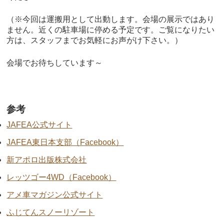
（※今回は運搬用として出動します。会場の展示ではあり
ません。近くの駐車場に停める予定です。ご覧になりたい
方は、スタッフまでお気軽にお声がけ下さい。）
会場でお待ちしています～
参考
JAFEA公式サイト
JAFEA東日本支部（Facebook）
新アポロ出版株式会社
レッツゴー4WD（Facebook）
アメ車マガジン公式サイト
ふじてんスノーリゾート