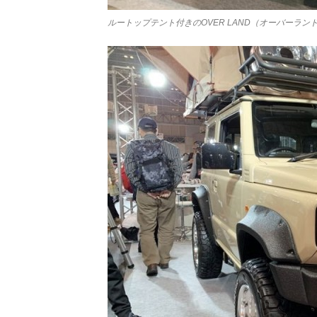
ルートップテント付きのOVER LAND（オーバーラ