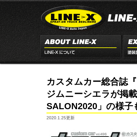
カスタムカー総合誌『カ
ジムニーシエラが掲載！
SALON2020」の様
2020.1.25更新