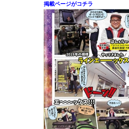
掲載ページがコチラ