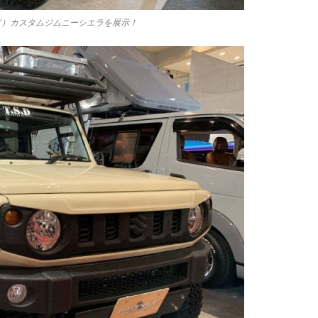
ンド）カスタムジムニーシエラを展示！