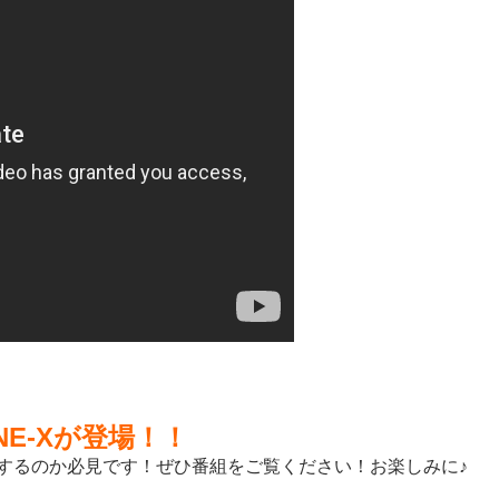
E-Xが登場！！
活躍するのか必見です！ぜひ番組をご覧ください！お楽しみに♪