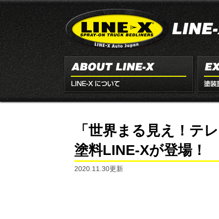
「世界まる見え！テレ
塗料LINE-Xが登場！
2020.11.30更新