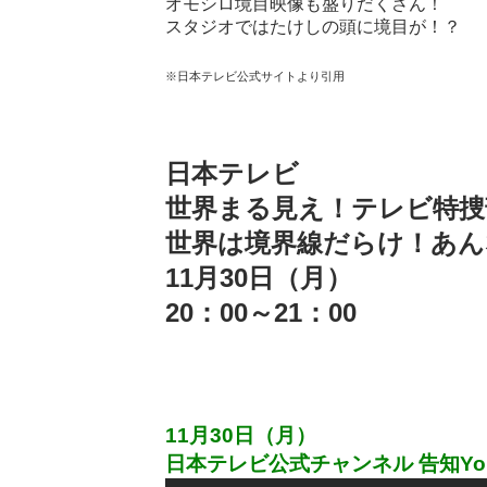
オモシロ境目映像も盛りだくさん！
スタジオではたけしの頭に境目が！？
※日本テレビ公式サイトより引用
日本テレビ
世界まる見え！テレビ特捜
世界は境界線だらけ！あん
11月30日（月）
20：00～21：00
11月30日（月）
日本テレビ公式チャンネル 告知Yo