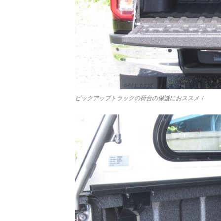
ピックアップトラックの荷台の保護におススメ！