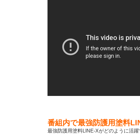
番組内で最強防護用塗料LIN
最強防護用塗料LINE-Xがどのように