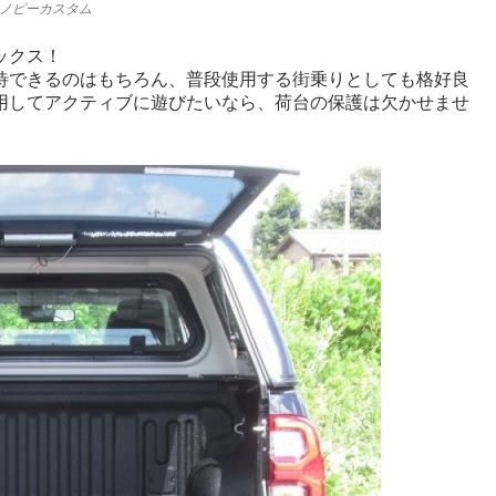
ャノピーカスタム
ックス！
待できるのはもちろん、普段使用する街乗りとしても格好良
用してアクティブに遊びたいなら、荷台の保護は欠かせませ