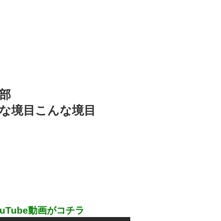
部
な境目こんな境目
uTube動画がコチラ