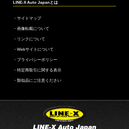
LINE-X Auto Japanとは
・
サイトマップ
・
画像転載について
・
リンクについて
・
Webサイトについて
・
プライバシーポリシー
・
特定商取引に関する表示
・
類似品にご注意ください