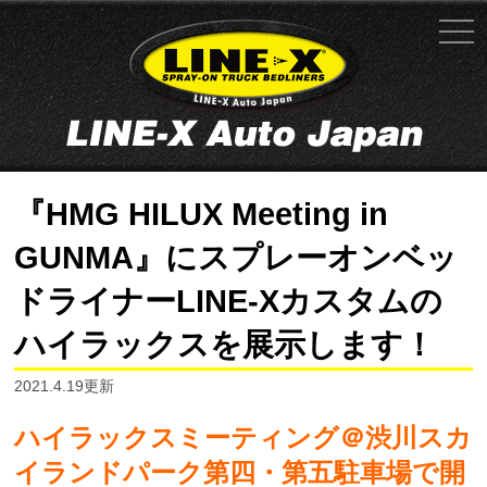
『HMG HILUX Meeting in
GUNMA』にスプレーオンベッ
ドライナーLINE-Xカスタムの
ハイラックスを展示します！
2021.4.19更新
ハイラックスミーティング＠渋川スカ
イランドパーク第四・第五駐車場で開