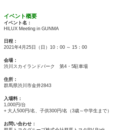
イベント概要
イベント名：
HILUX Meeting in GUNMA
日程：
2021年4月25日（日）10：00 ～ 15：00
会場：
渋川スカイランドパーク 第4・5駐車場
住所：
群馬県渋川市金井2843
入場料：
1,000円/台
+ 大人500円/名、子供300円/名（3歳～中学生まで）
お問い合わせ：
群馬トヨタグループ株式会社群馬トヨタRV-Park