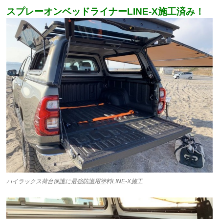
スプレーオンベッドライナーLINE-X施工済み！
ハイラックス荷台保護に最強防護用塗料LINE-X施工