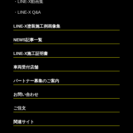
・
LINE-X動画集
・
LINE-X Q&A
LINE-X塗装施工例画像集
NEWS記事一覧
LINE-X施工証明書
車両受付店舗
パートナー募集のご案内
お問い合わせ
ご注文
関連サイト