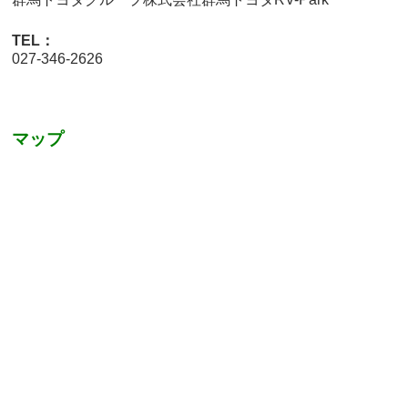
TEL：
027-346-2626
マップ