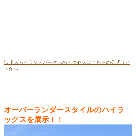
渋川スカイランドパークへのアクセスはこちらの公式サイ
トから！
オーバーランダースタイルのハイラ
ックスを展示！！