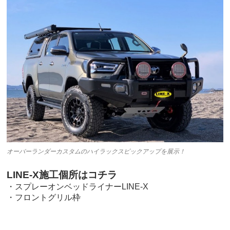
オーバーランダーカスタムのハイラックスピックアップを展示！
LINE-X施工個所はコチラ
・スプレーオンベッドライナーLINE-X
・フロントグリル枠