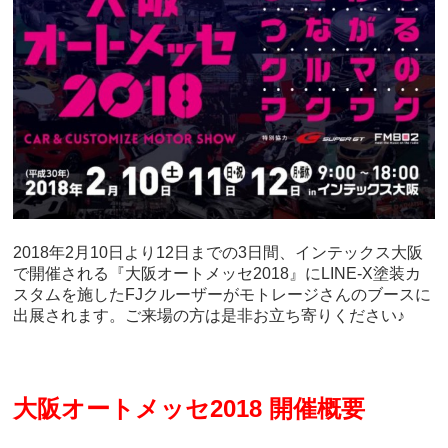
2018年2月10日より12日までの3日間、インテックス大阪
で開催される『大阪オートメッセ2018』にLINE-X塗装カ
スタムを施したFJクルーザーがモトレージさんのブースに
出展されます。ご来場の方は是非お立ち寄りください♪
大阪オートメッセ2018 開催概要