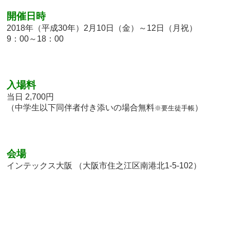
開催日時
2018年（平成30年）2月10日（金）～12日（月祝）
9：00～18：00
入場料
当日 2,700円
（中学生以下同伴者付き添いの場合無料
）
※要生徒手帳
会場
インテックス大阪 （大阪市住之江区南港北1-5-102）