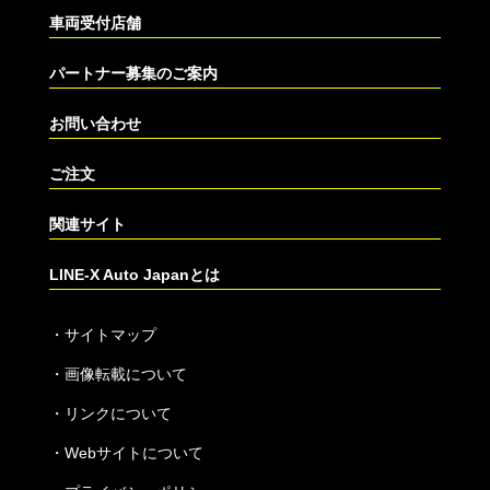
車両受付店舗
パートナー募集のご案内
お問い合わせ
ご注文
関連サイト
LINE-X Auto Japanとは
・
サイトマップ
・
画像転載について
・
リンクについて
・
Webサイトについて