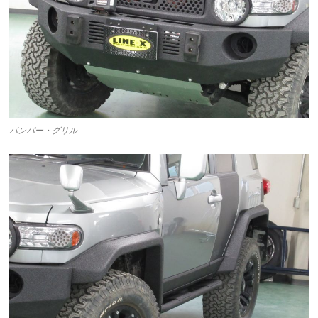
バンパー・グリル