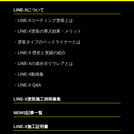
LINE-Xについて
・
LINE-Xコーティング塗装とは
・
LINE-X塗装の導入効果・メリット
・
塗装タイプのベッドライナーとは
・
LINE-X 歴史と実績の紹介
・
LINE-Xの成分ポリウレアとは
・
LINE-X動画集
・
LINE-X Q&A
LINE-X塗装施工例画像集
NEWS記事一覧
LINE-X施工証明書