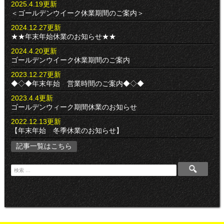
2025.4.19更新
＜ゴールデンウイーク休業期間のご案内＞
2024.12.27更新
★★年末年始休業のお知らせ★★
2024.4.20更新
ゴールデンウイーク休業期間のご案内
2023.12.27更新
◆◇◆年末年始 営業時間のご案内◆◇◆
2023.4.4更新
ゴールデンウィーク期間休業のお知らせ
2022.12.13更新
【年末年始 冬季休業のお知らせ】
記事一覧はこちら
検
索
: