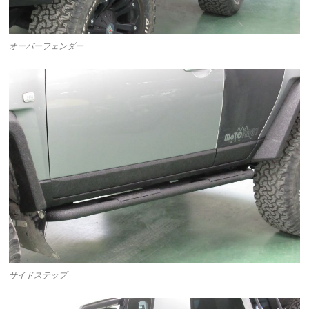
オーバーフェンダー
サイドステップ