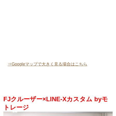
⇒Googleマップで大きく見る場合はこちら
FJクルーザー×LINE-Xカスタム byモ
トレージ