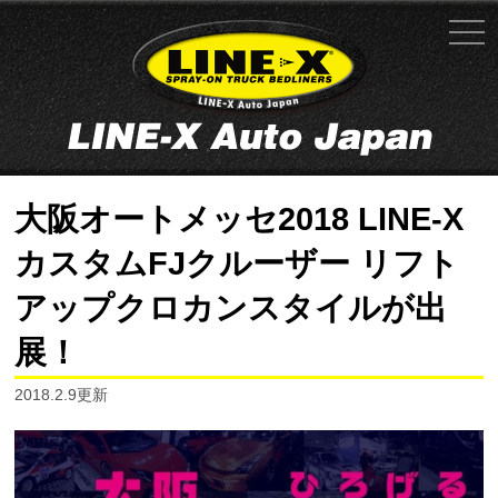
大阪オートメッセ2018 LINE-X
カスタムFJクルーザー リフト
アップクロカンスタイルが出
展！
2018.2.9更新