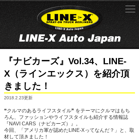
『ナビカーズ』Vol.34、LINE-
X（ラインエックス）を紹介頂
きました！
2018.2.23更新
❝クルマのあるライフスタイル❞ をテーマにクルマはもち
ろん、ファッションやライフスタイルも紹介する情報誌
『NAVI CARS（ナビカーズ）』。
今回、「アメリカ軍が認めたLINE-Xってなんだ？」と、取
材して頂きました！