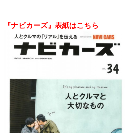
『ナビカーズ』表紙はこちら