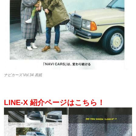
ナビカーズ Vol.34 表紙
LINE-X 紹介ページはこちら！