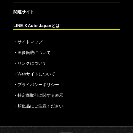
関連サイト
LINE-X Auto Japanとは
・
サイトマップ
・
画像転載について
・
リンクについて
・
Webサイトについて
・
プライバシーポリシー
・
特定商取引に関する表示
・
類似品にご注意ください