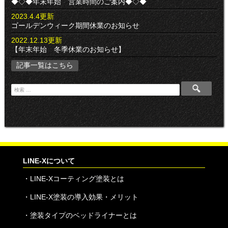
◆◇◆年末年始 営業時間のご案内◆◇◆
2023.4.4更新
ゴールデンウィーク期間休業のお知らせ
2022.12.13更新
【年末年始 冬季休業のお知らせ】
記事一覧はこちら
検
索
:
LINE-Xについて
・
LINE-Xコーティング塗装とは
・
LINE-X塗装の導入効果・メリット
・
塗装タイプのベッドライナーとは