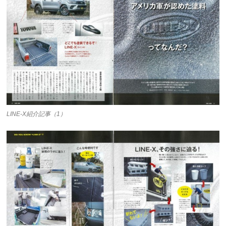
LINE-X紹介記事（1）