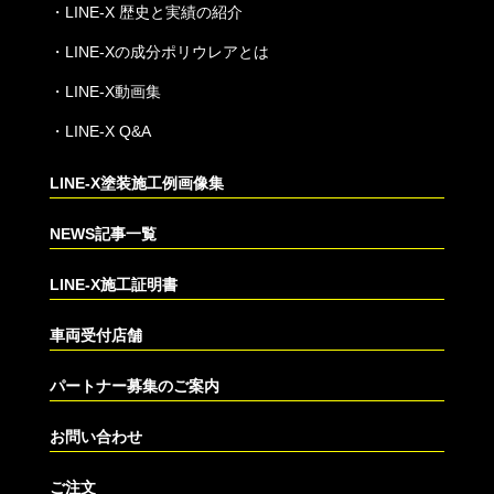
・
LINE-X 歴史と実績の紹介
・
LINE-Xの成分ポリウレアとは
・
LINE-X動画集
・
LINE-X Q&A
LINE-X塗装施工例画像集
NEWS記事一覧
LINE-X施工証明書
車両受付店舗
パートナー募集のご案内
お問い合わせ
ご注文