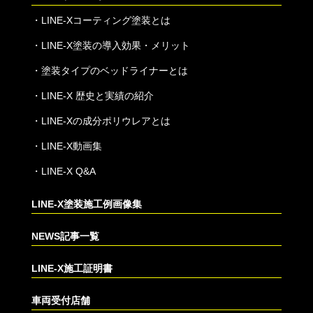
・
LINE-Xコーティング塗装とは
・
LINE-X塗装の導入効果・メリット
・
塗装タイプのベッドライナーとは
・
LINE-X 歴史と実績の紹介
・
LINE-Xの成分ポリウレアとは
・
LINE-X動画集
・
LINE-X Q&A
LINE-X塗装施工例画像集
NEWS記事一覧
LINE-X施工証明書
車両受付店舗