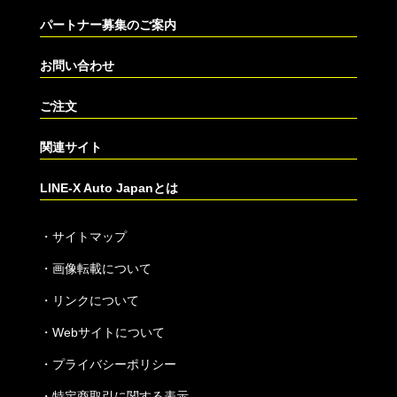
パートナー募集のご案内
お問い合わせ
ご注文
関連サイト
LINE-X Auto Japanとは
・
サイトマップ
・
画像転載について
・
リンクについて
・
Webサイトについて
・
プライバシーポリシー
・
特定商取引に関する表示