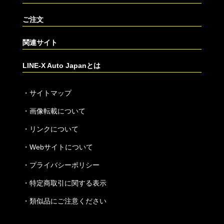
ご注文
関連サイト
LINE-X Auto Japanとは
・
サイトマップ
・
画像転載について
・
リンクについて
・
Webサイトについて
・
プライバシーポリシー
・
特定商取引に関する表示
・
類似品にご注意ください