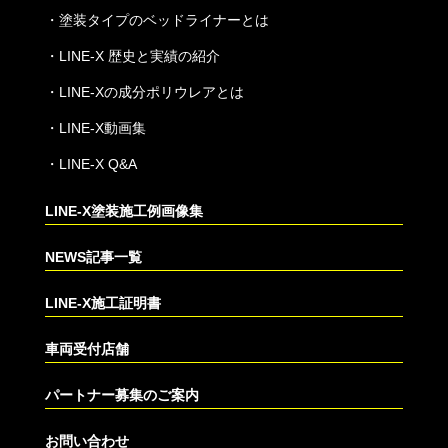
・
塗装タイプのベッドライナーとは
・
LINE-X 歴史と実績の紹介
・
LINE-Xの成分ポリウレアとは
・
LINE-X動画集
・
LINE-X Q&A
LINE-X塗装施工例画像集
NEWS記事一覧
LINE-X施工証明書
車両受付店舗
パートナー募集のご案内
お問い合わせ