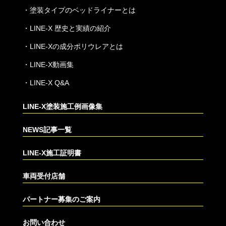
・
塗装タイプのベッドライナーとは
・
LINE-X 歴史と実績の紹介
・
LINE-Xの成分ポリウレアとは
・
LINE-X動画集
・
LINE-X Q&A
LINE-X塗装施工例画像集
NEWS記事一覧
LINE-X施工証明書
車両受付店舗
パートナー募集のご案内
お問い合わせ