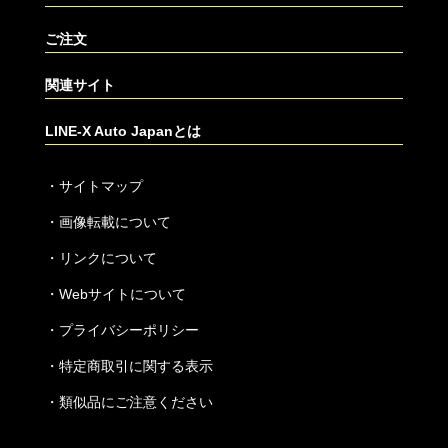
ご注文
関連サイト
LINE-X Auto Japanとは
・
サイトマップ
・
画像転載について
・
リンクについて
・
Webサイトについて
・
プライバシーポリシー
・
特定商取引に関する表示
・
類似品にご注意ください