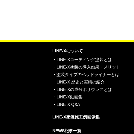
LINE-Xについて
・
LINE-Xコーティング塗装とは
・
LINE-X塗装の導入効果・メリット
・
塗装タイプのベッドライナーとは
・
LINE-X 歴史と実績の紹介
・
LINE-Xの成分ポリウレアとは
・
LINE-X動画集
・
LINE-X Q&A
LINE-X塗装施工例画像集
NEWS記事一覧