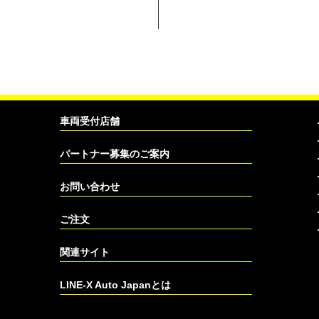
車両受付店舗
パートナー募集のご案内
お問い合わせ
ご注文
関連サイト
LINE-X Auto Japanとは