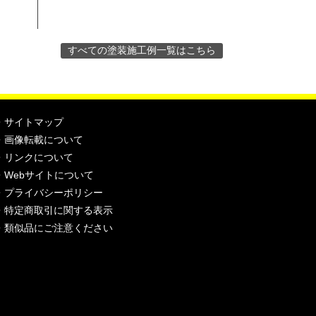
すべての塗装施工例一覧はこちら
・
サイトマップ
・
画像転載について
・
リンクについて
・
Webサイトについて
・
プライバシーポリシー
・
特定商取引に関する表示
・
類似品にご注意ください