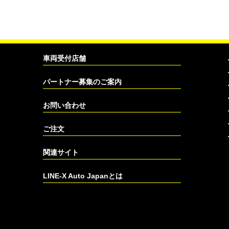
車両受付店舗
パートナー募集のご案内
お問い合わせ
ご注文
関連サイト
LINE-X Auto Japanとは