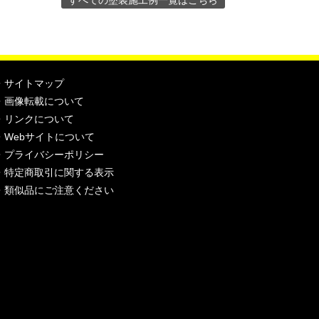
すべての塗装施工例一覧はこちら
・
サイトマップ
・
画像転載について
・
リンクについて
・
Webサイトについて
・
プライバシーポリシー
・
特定商取引に関する表示
・
類似品にご注意ください