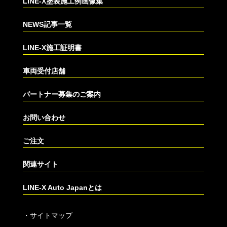
LINE-X塗装施工例画像集
NEWS記事一覧
LINE-X施工証明書
車両受付店舗
パートナー募集のご案内
お問い合わせ
ご注文
関連サイト
LINE-X Auto Japanとは
・
サイトマップ