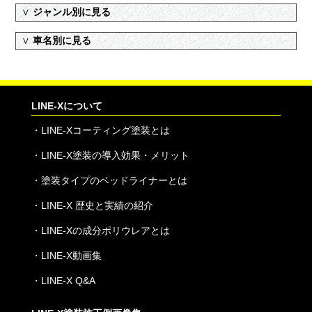
∨
ジャンル別に見る
∨
車名別に見る
LINE-Xについて
・
LINE-Xコーティング塗装とは
・
LINE-X塗装の導入効果・メリット
・
塗装タイプのベッドライナーとは
・
LINE-X 歴史と実績の紹介
・
LINE-Xの成分ポリウレアとは
・
LINE-X動画集
・
LINE-X Q&A