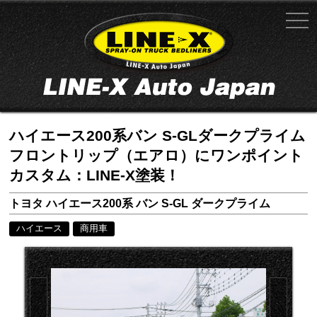
ハイエース200系バン S-GLダークプライム
フロントリップ（エアロ）にワンポイント
カスタム：LINE-X塗装！
トヨタ ハイエース200系 バン S-GL ダークプライム
ハイエース
商用車