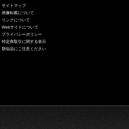
・
サイトマップ
・
画像転載について
・
リンクについて
・
Webサイトについて
・
プライバシーポリシー
・
特定商取引に関する表示
・
類似品にご注意ください