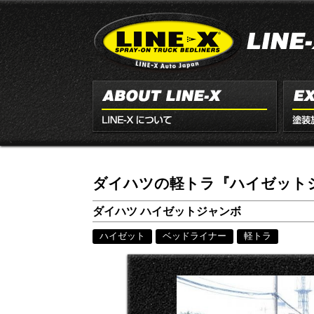
ダイハツの軽トラ『ハイゼットシ
ダイハツ ハイゼットジャンボ
ハイゼット
ベッドライナー
軽トラ