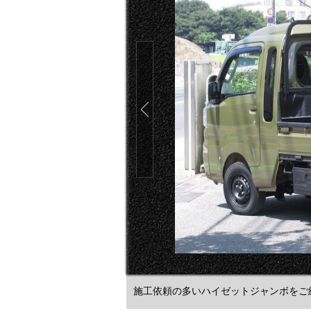
施工依頼の多いハイゼットジャンボをご