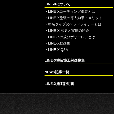
LINE-Xについて
・
LINE-Xコーティング塗装とは
・
LINE-X塗装の導入効果・メリット
・
塗装タイプのベッドライナーとは
・
LINE-X 歴史と実績の紹介
・
LINE-Xの成分ポリウレアとは
・
LINE-X動画集
・
LINE-X Q&A
LINE-X塗装施工例画像集
NEWS記事一覧
LINE-X施工証明書