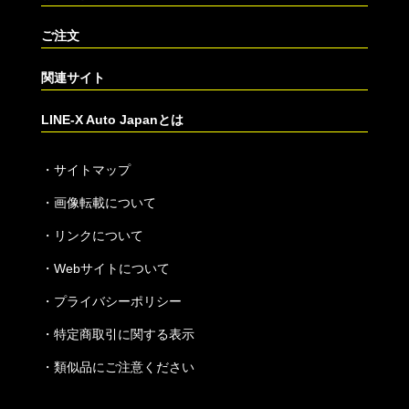
ご注文
関連サイト
LINE-X Auto Japanとは
・
サイトマップ
・
画像転載について
・
リンクについて
・
Webサイトについて
・
プライバシーポリシー
・
特定商取引に関する表示
・
類似品にご注意ください