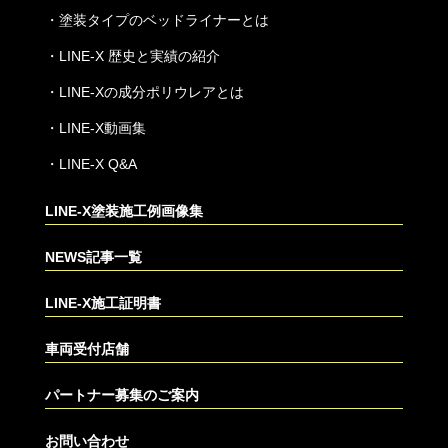
・
塗装タイプのベッドライナーとは
・
LINE-X 歴史と実績の紹介
・
LINE-Xの成分ポリウレアとは
・
LINE-X動画集
・
LINE-X Q&A
LINE-X塗装施工例画像集
NEWS記事一覧
LINE-X施工証明書
車両受付店舗
パートナー募集のご案内
お問い合わせ