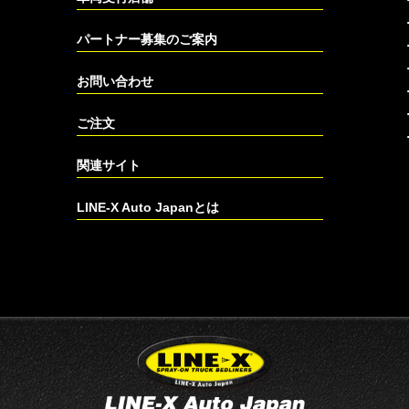
パートナー募集のご案内
お問い合わせ
ご注文
関連サイト
LINE-X Auto Japanとは