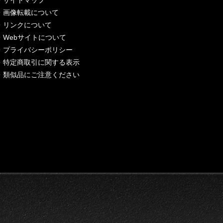
・
サイトマップ
・
画像転載について
・
リンクについて
・
Webサイトについて
・
プライバシーポリシー
・
特定商取引に関する表示
・
類似品にご注意ください