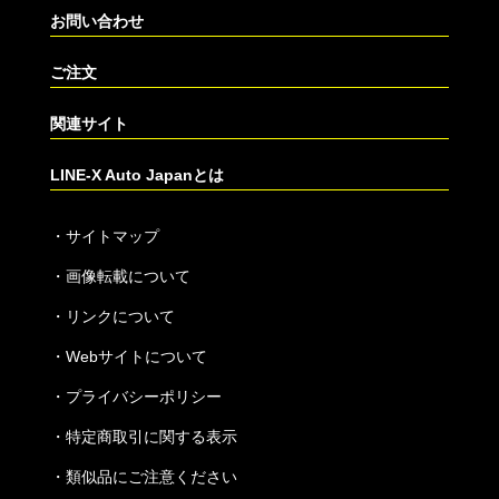
お問い合わせ
ご注文
関連サイト
LINE-X Auto Japanとは
・
サイトマップ
・
画像転載について
・
リンクについて
・
Webサイトについて
・
プライバシーポリシー
・
特定商取引に関する表示
・
類似品にご注意ください