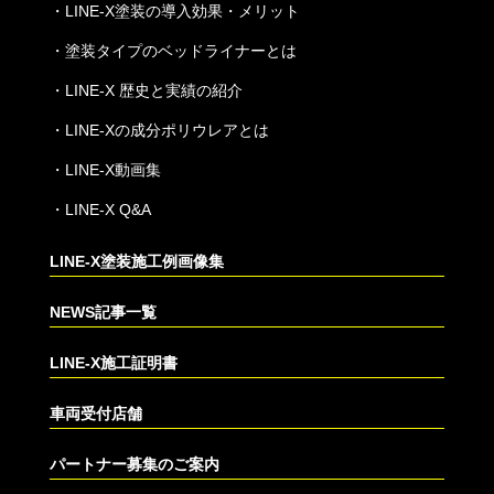
・
LINE-X塗装の導入効果・メリット
・
塗装タイプのベッドライナーとは
・
LINE-X 歴史と実績の紹介
・
LINE-Xの成分ポリウレアとは
・
LINE-X動画集
・
LINE-X Q&A
LINE-X塗装施工例画像集
NEWS記事一覧
LINE-X施工証明書
車両受付店舗
パートナー募集のご案内