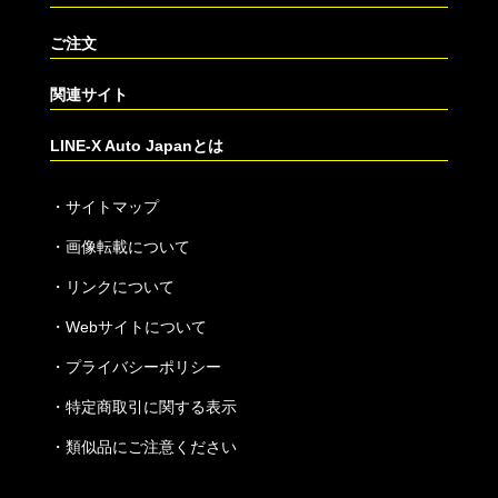
ご注文
関連サイト
LINE-X Auto Japanとは
・
サイトマップ
・
画像転載について
・
リンクについて
・
Webサイトについて
・
プライバシーポリシー
・
特定商取引に関する表示
・
類似品にご注意ください