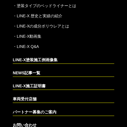
・
塗装タイプのベッドライナーとは
・
LINE-X 歴史と実績の紹介
・
LINE-Xの成分ポリウレアとは
・
LINE-X動画集
・
LINE-X Q&A
LINE-X塗装施工例画像集
NEWS記事一覧
LINE-X施工証明書
車両受付店舗
パートナー募集のご案内
お問い合わせ