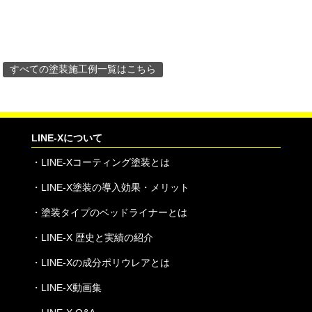
すべての塗装施工例一覧はこちら
LINE-Xについて
・
LINE-Xコーティング塗装とは
・
LINE-X塗装の導入効果・メリット
・
塗装タイプのベッドライナーとは
・
LINE-X 歴史と実績の紹介
・
LINE-Xの成分ポリウレアとは
・
LINE-X動画集