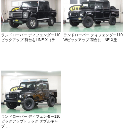
ランドローバー ディフェンダー110
ランドローバー ディフェンダー110
ピックアップ 荷台をLINE-X（ラ…
Wピックアップ 荷台にLINE-X塗…
ランドローバー ディフェンダー110
ピックアップトラック ダブルキャ
ブ …