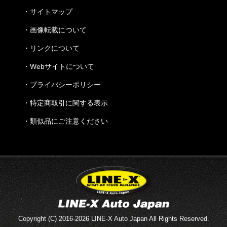
・
サイトマップ
・
画像転載について
・
リンクについて
・
Webサイトについて
・
プライバシーポリシー
・
特定商取引に関する表示
・
類似品にご注意ください
Copyright (C) 2016-2026 LINE-X Auto Japan All Rights Reserved.