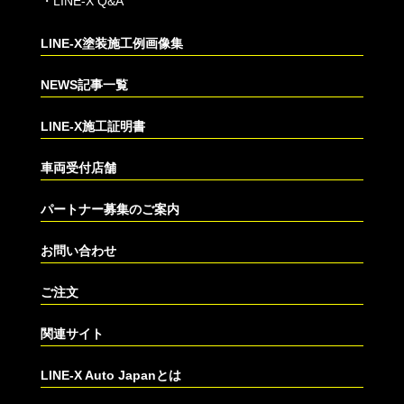
・
LINE-X Q&A
LINE-X塗装施工例画像集
NEWS記事一覧
LINE-X施工証明書
車両受付店舗
パートナー募集のご案内
お問い合わせ
ご注文
関連サイト
LINE-X Auto Japanとは