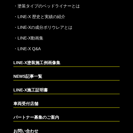
・
塗装タイプのベッドライナーとは
・
LINE-X 歴史と実績の紹介
・
LINE-Xの成分ポリウレアとは
・
LINE-X動画集
・
LINE-X Q&A
LINE-X塗装施工例画像集
NEWS記事一覧
LINE-X施工証明書
車両受付店舗
パートナー募集のご案内
お問い合わせ