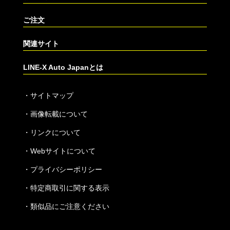
ご注文
関連サイト
LINE-X Auto Japanとは
・
サイトマップ
・
画像転載について
・
リンクについて
・
Webサイトについて
・
プライバシーポリシー
・
特定商取引に関する表示
・
類似品にご注意ください