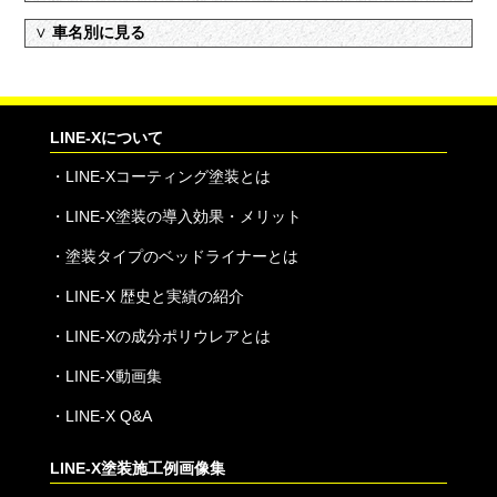
∨
車名別に見る
LINE-Xについて
・
LINE-Xコーティング塗装とは
・
LINE-X塗装の導入効果・メリット
・
塗装タイプのベッドライナーとは
・
LINE-X 歴史と実績の紹介
・
LINE-Xの成分ポリウレアとは
・
LINE-X動画集
・
LINE-X Q&A
LINE-X塗装施工例画像集