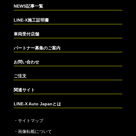
NEWS記事一覧
LINE-X施工証明書
車両受付店舗
パートナー募集のご案内
お問い合わせ
ご注文
関連サイト
LINE-X Auto Japanとは
・
サイトマップ
・
画像転載について