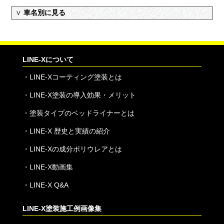
∨
車名別に見る
LINE-Xについて
・
LINE-Xコーティング塗装とは
・
LINE-X塗装の導入効果・メリット
・
塗装タイプのベッドライナーとは
・
LINE-X 歴史と実績の紹介
・
LINE-Xの成分ポリウレアとは
・
LINE-X動画集
・
LINE-X Q&A
LINE-X塗装施工例画像集