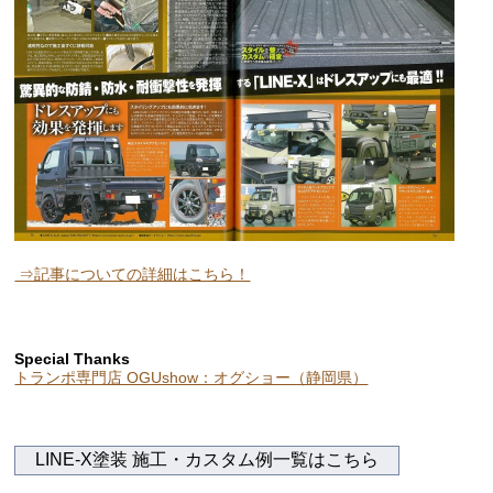
⇒記事についての詳細はこちら！
Special Thanks
トランポ専門店 OGUshow：オグショー（静岡県）
LINE-X塗装 施工・カスタム例一覧はこちら