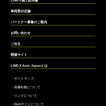
LINE-X施工証明書
車両受付店舗
パートナー募集のご案内
お問い合わせ
ご注文
関連サイト
LINE-X Auto Japanとは
・
サイトマップ
・
画像転載について
・
リンクについて
・
Webサイトについて