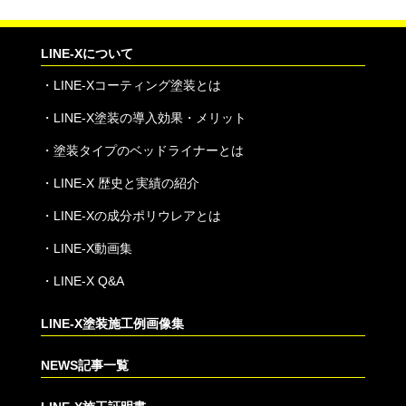
LINE-Xについて
・
LINE-Xコーティング塗装とは
・
LINE-X塗装の導入効果・メリット
・
塗装タイプのベッドライナーとは
・
LINE-X 歴史と実績の紹介
・
LINE-Xの成分ポリウレアとは
・
LINE-X動画集
・
LINE-X Q&A
LINE-X塗装施工例画像集
NEWS記事一覧