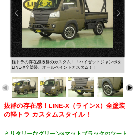
軽トラの存在感抜群のカスタム！！ハイゼットジャンボを
LINE-X全塗装、オールペイントカスタム！！
抜群の存在感！LINE-X（ラインX）全塗装
の軽トラ カスタムスタイル！
ミリタリーなグリーン×マットブラックのツート