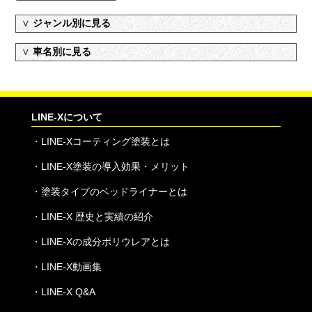
∨
ジャンル別に見る
∨
車名別に見る
LINE-Xについて
・
LINE-Xコーティング塗装とは
・
LINE-X塗装の導入効果・メリット
・
塗装タイプのベッドライナーとは
・
LINE-X 歴史と実績の紹介
・
LINE-Xの成分ポリウレアとは
・
LINE-X動画集
・
LINE-X Q&A