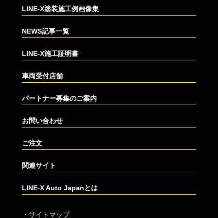
LINE-X塗装施工例画像集
NEWS記事一覧
LINE-X施工証明書
車両受付店舗
パートナー募集のご案内
お問い合わせ
ご注文
関連サイト
LINE-X Auto Japanとは
・
サイトマップ