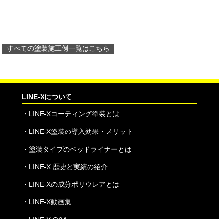
すべての塗装施工例一覧はこちら
LINE-Xについて
・
LINE-Xコーティング塗装とは
・
LINE-X塗装の導入効果・メリット
・
塗装タイプのベッドライナーとは
・
LINE-X 歴史と実績の紹介
・
LINE-Xの成分ポリウレアとは
・
LINE-X動画集