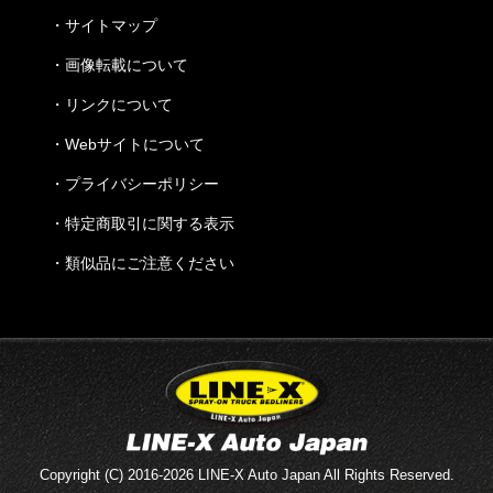
・
サイトマップ
・
画像転載について
・
リンクについて
・
Webサイトについて
・
プライバシーポリシー
・
特定商取引に関する表示
・
類似品にご注意ください
Copyright (C) 2016-2026 LINE-X Auto Japan All Rights Reserved.