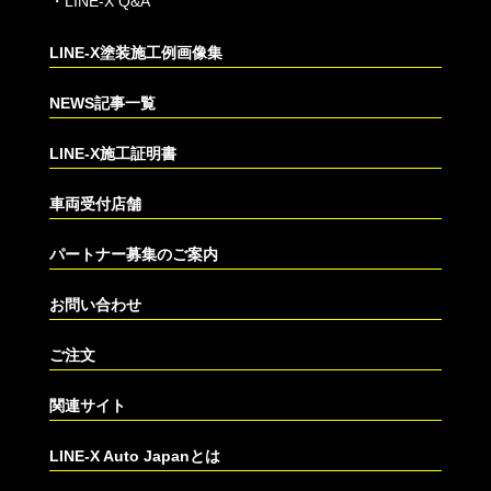
・
LINE-X Q&A
LINE-X塗装施工例画像集
NEWS記事一覧
LINE-X施工証明書
車両受付店舗
パートナー募集のご案内
お問い合わせ
ご注文
関連サイト
LINE-X Auto Japanとは