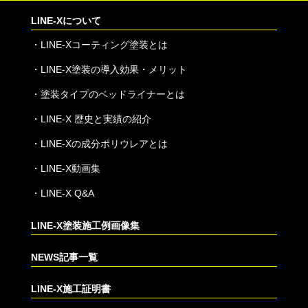
LINE-Xについて
・
LINE-Xコーティング塗装とは
・
LINE-X塗装の導入効果・メリット
・
塗装タイプのベッドライナーとは
・
LINE-X 歴史と実績の紹介
・
LINE-Xの成分ポリウレアとは
・
LINE-X動画集
・
LINE-X Q&A
LINE-X塗装施工例画像集
NEWS記事一覧
LINE-X施工証明書