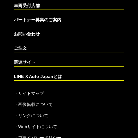
車両受付店舗
パートナー募集のご案内
お問い合わせ
ご注文
関連サイト
LINE-X Auto Japanとは
・
サイトマップ
・
画像転載について
・
リンクについて
・
Webサイトについて
・
プライバシーポリシー