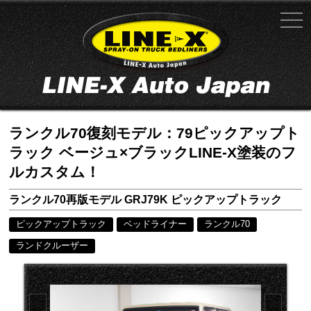
ランクル70復刻モデル：79ピックアップト
ラック ベージュ×ブラックLINE-X塗装のフ
ルカスタム！
ランクル70再版モデル GRJ79K ピックアップトラック
ピックアップトラック
ベッドライナー
ランクル70
ランドクルーザー