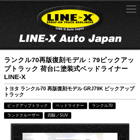
ランクル70再版復刻モデル：79ピックアッ
プトラック 荷台に塗装式ベッドライナー
LINE-X
トヨタ ランクル70 再版復刻モデル GRJ79K ピックアップ
トラック
ピックアップトラック
ベッドライナー
ランクル70
ランドクルーザー
四駆／SUV