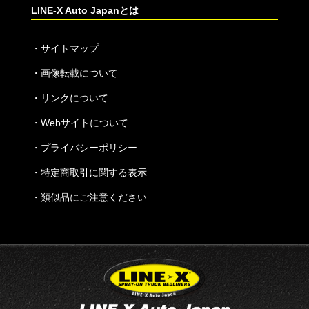
LINE-X Auto Japanとは
・
サイトマップ
・
画像転載について
・
リンクについて
・
Webサイトについて
・
プライバシーポリシー
・
特定商取引に関する表示
・
類似品にご注意ください