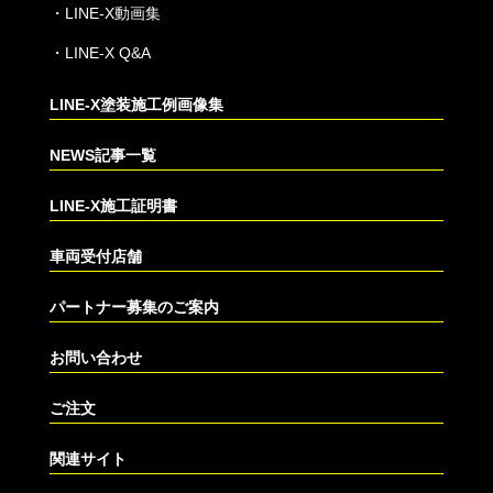
・
LINE-X動画集
・
LINE-X Q&A
LINE-X塗装施工例画像集
NEWS記事一覧
LINE-X施工証明書
車両受付店舗
パートナー募集のご案内
お問い合わせ
ご注文
関連サイト